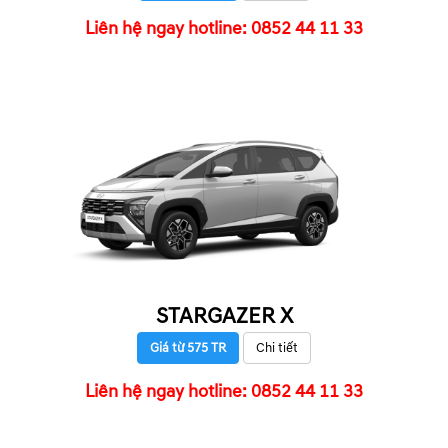
Liên hệ ngay hotline: 0852 44 11 33
STARGAZER X
Giá từ 575 TR
Chi tiết
Liên hệ ngay hotline: 0852 44 11 33