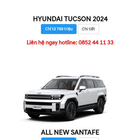
HYUNDAI TUCSON 2024
Chỉ từ 769 triệu
Chi tiết
Liên hệ ngay hotline: 0852 44 11 33
ALL NEW SANTAFE