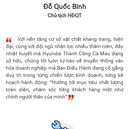
Đỗ Quốc Bình
Chủ tịch HĐQT
Với nền tảng cơ sở vật chất khang trang, hiện
đại, cùng với đội ngũ nhân lực nhiều thâm niên, đầy
nhiệt huyết mà Hyundai Thành Công Cà Mau đang
sở hữu, chúng tôi luôn tự hào về truyền thống văn
hóa doanh nghiệp mà Ban Điều Hành đang cố gắng
duy trì trong từng chiến lược kinh doanh, từng kế
hoạch hành động: “Hướng tới mục tiêu chất lượng
toàn diện, chăm sóc từng khách hàng một như
chính người thân của mình"