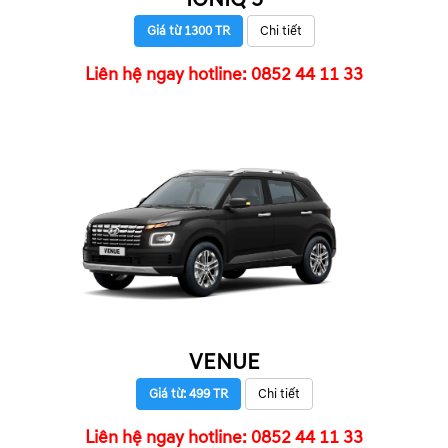
Giá từ 1300 TR
Chi tiết
Liên hệ ngay hotline: 0852 44 11 33
VENUE
Giá từ: 499 TR
Chi tiết
Liên hệ ngay hotline: 0852 44 11 33