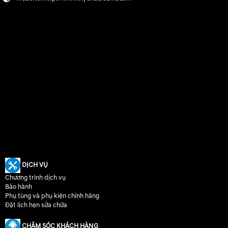
DỊCH VỤ
Chương trình dịch vụ
Bảo hành
Phụ tùng và phụ kiện chính hãng
Đặt lịch hẹn sửa chữa
CHĂM SÓC KHÁCH HÀNG