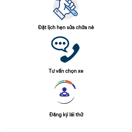
Đặt lịch hẹn sửa chữa nè
Tư vấn chọn xe
Đăng ký lái thử