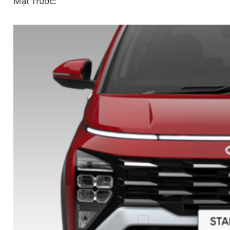
Mặt Trước: