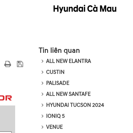
Tin liên quan
ALL NEW ELANTRA
CUSTIN
PALISADE
ALL NEW SANTAFE
HYUNDAI TUCSON 2024
IONIQ 5
VENUE