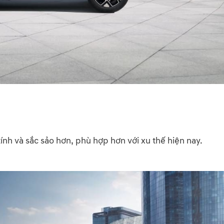
ính và sắc sảo hơn, phù hợp hơn với xu thế hiện nay.