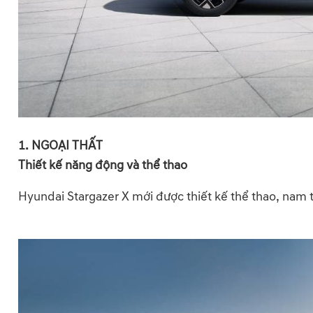
1. NGOẠI THẤT
Thiết kế năng động và thể thao
Hyundai Stargazer X mới được thiết kế thể thao, nam t