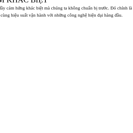
ầy cảm hứng khác biệt mà chúng ta không chuẩn bị trước. Đó chính là 
 cùng hiệu suất vận hành với những công nghệ hiện đại hàng đầu.