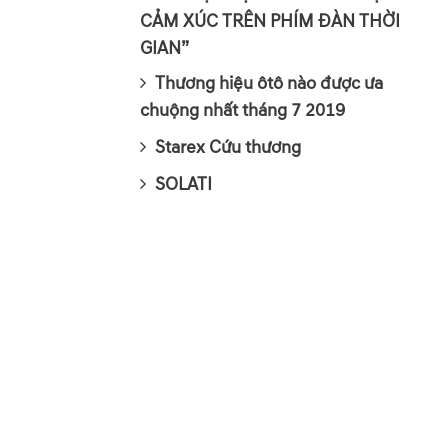
CẢM XÚC TRÊN PHÍM ĐÀN THỜI
GIAN”
Thương hiệu ôtô nào được ưa
chuộng nhất tháng 7 2019
Starex Cứu thương
SOLATI