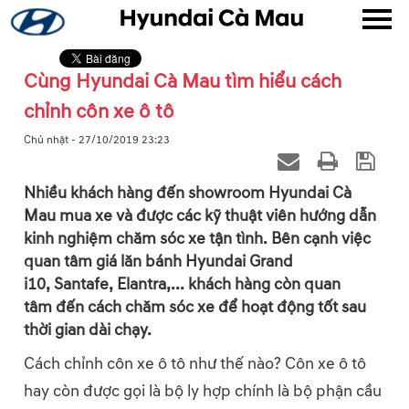
Cùng Hyundai Cà Mau tìm hiểu cách
▼
chỉnh côn xe ô tô
▼
Chủ nhật - 27/10/2019 23:23
▼
Nhiều khách hàng đến showroom Hyundai Cà
Mau mua xe và được các kỹ thuật viên hướng dẫn
▼
kinh nghiệm chăm sóc xe tận tình. Bên cạnh việc
quan tâm giá lăn bánh Hyundai Grand
i10, Santafe, Elantra,... khách hàng còn quan
tâm đến cách chăm sóc xe để hoạt động tốt sau
thời gian dài chạy.
▼
Cách chỉnh côn xe ô tô như thế nào? Côn xe ô tô
hay còn được gọi là bộ ly hợp chính là bộ phận cầu