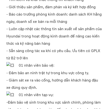
- Giới thiệu sản phẩm, đàm phán và ký kết hợp đồng
- Báo cáo trưởng phòng kinh doanh: danh sách KH hằng
ngày, doanh số xe bán ra mỗi tháng
- Luôn cập nhật các thông tin sản xuất về sản phẩm của
Hyundai trong hoạt động kinh doanh để nâng cao kiến
thức và kỹ năng bán hàng
- Sẵn sàng công tác xa khi có yêu cầu. Ưu tiên có GPLX
từ B2 trở lên
01 nhân viên bảo vệ:
- Đảm bảo an ninh trật tự trong khu vực công ty.
- Giám sát xe ra vào cổng, hướng dẫn khách hàng đậu
xe đúng quy định.
01 nhân viên tạp vụ:
-Đảm bảo vệ sinh trong khu vực sảnh chính, phòng làm