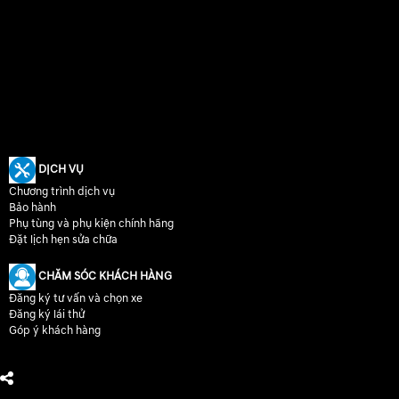
DỊCH VỤ
Chương trình dịch vụ
Bảo hành
Phụ tùng và phụ kiện chính hãng
Đặt lịch hẹn sửa chữa
CHĂM SÓC KHÁCH HÀNG
Đăng ký tư vấn và chọn xe
Đăng ký lái thử
Góp ý khách hàng